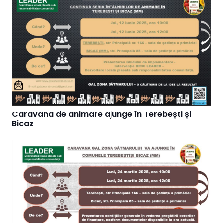
Caravana de animare ajunge în Terebești și
Bicaz