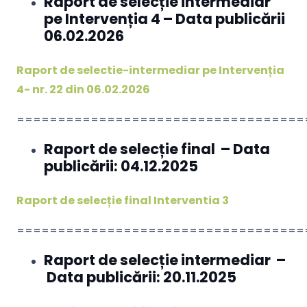
Raport de selecție intermediar
pe Intervenția 4 – Data publicării
06.02.2026
Raport de selectie-intermediar pe Intervenția
4- nr. 22 din 06.02.2026
===================================
Raport de selecție final – Data
publicării: 04.12.2025
Raport de selecție final Interventia 3
===================================
Raport de selecție intermediar –
Data publicării: 20.11.2025