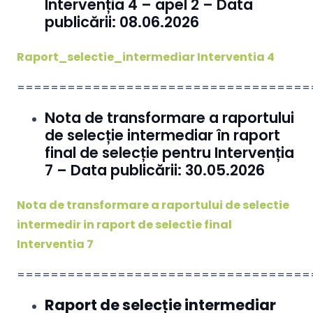
Intervenția 4 – apel 2 – Data
publicării: 08.06.2026
Raport_selectie_intermediar Interventia 4
===================================
Nota de transformare a raportului
de selecție intermediar în raport
final de selecție pentru Intervenția
7 – Data publicării: 30.05.2026
Nota de transformare a raportului de selectie
intermedir in raport de selectie final
Interventia 7
===================================
Raport de selecție intermediar