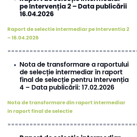
pe Intervenția 2 – Data publicării
16.04.2026
Raport de selectie intermediar pe Interventia 2
– 16.04.2026
===================================
Nota de transformare a raportului
de selecție intermediar în raport
final de selecție pentru Intervenția
4 – Data publicării: 17.02.2026
Nota de transformare din raport intermediar
in raport final de selectie
===================================