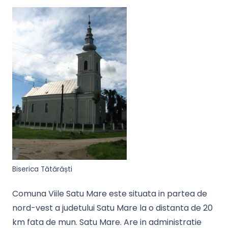
Biserica Tătărăști
Comuna Viile Satu Mare este situata in partea de
nord-vest a judetului Satu Mare la o distanta de 20
km fata de mun. Satu Mare. Are in administratie