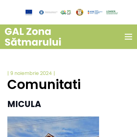
9 noiembrie 2024
Comunitati
MICULA