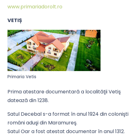
www.primariadorolt.ro
VETIȘ
Primaria Vetis
Prima atestare documentară a localităţii Vetiş
datează din 1238.
Satul Decebal s-a format în anul 1924 din colonişti
români aduşi din Maramureş.
Satul Oar a fost atestat documentar în anul 1312.