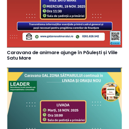
Caravana de animare ajunge în Păulești și Viile
Satu Mare