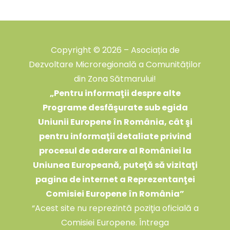
Copyright © 2026 – Asociația de
Dezvoltare Microregională a Comunităților
din Zona Sătmarului!
„
Pentru informaţii despre alte
Programe desfăşurate sub egida
Uniunii Europene în România, cât şi
pentru informaţii detaliate privind
procesul de aderare al României la
Uniunea Europeană, puteţă să vizitaţi
pagina de internet a Reprezentanţei
Comisiei Europene în România
”
“Acest site nu reprezintă poziţia oficială a
Comisiei Europene. Întrega