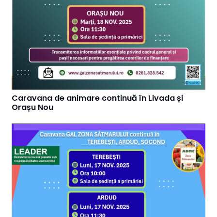
Caravana de animare continuă în Livada și
Orașu Nou