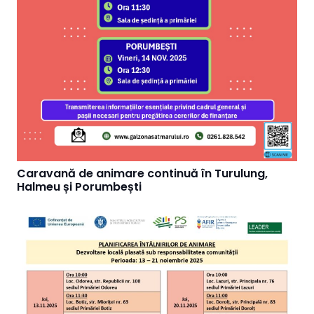
Caravană de animare continuă în Turulung,
Halmeu și Porumbești