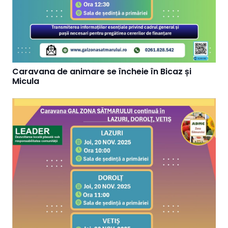
Caravana de animare se încheie în Bicaz și
Micula