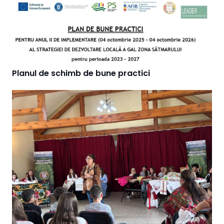
Planul de schimb de bune practici