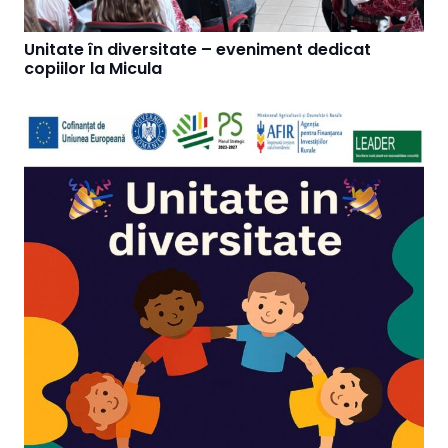
Unitate în diversitate – eveniment dedicat
copiilor la Micula