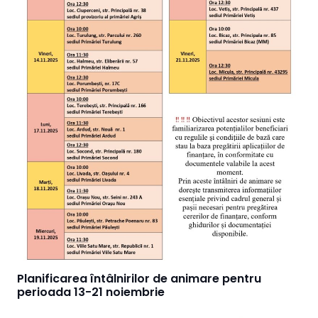
Planificarea întâlnirilor de animare pentru
perioada 13-21 noiembrie