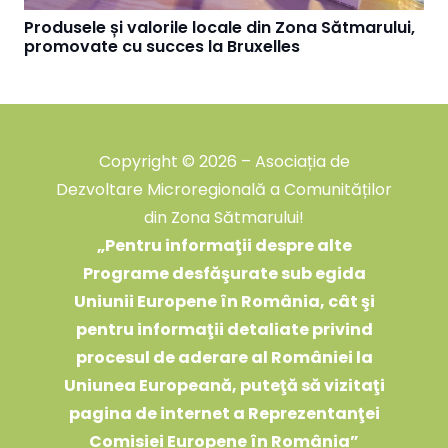
Produsele și valorile locale din Zona Sătmarului,
promovate cu succes la Bruxelles
Copyright © 2026 – Asociația de
Dezvoltare Microregională a Comunităților
din Zona Sătmarului!
„
Pentru informaţii despre alte
Programe desfăşurate sub egida
Uniunii Europene în România, cât şi
pentru informaţii detaliate privind
procesul de aderare al României la
Uniunea Europeană, puteţă să vizitaţi
pagina de internet a Reprezentanţei
Comisiei Europene în România
”