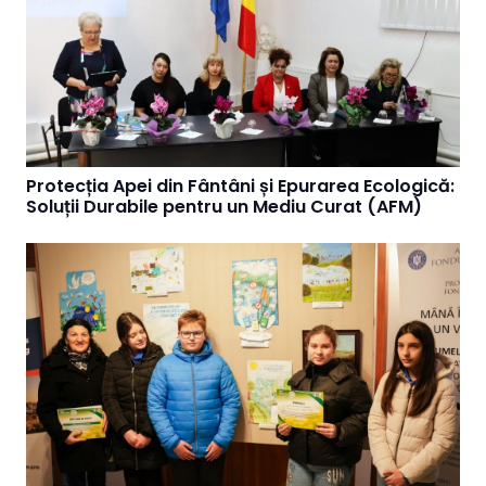
Protecția Apei din Fântâni și Epurarea Ecologică:
Soluții Durabile pentru un Mediu Curat (AFM)