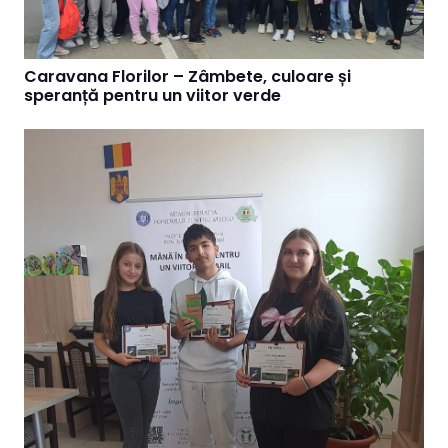
Caravana Florilor – Zâmbete, culoare și
speranță pentru un viitor verde