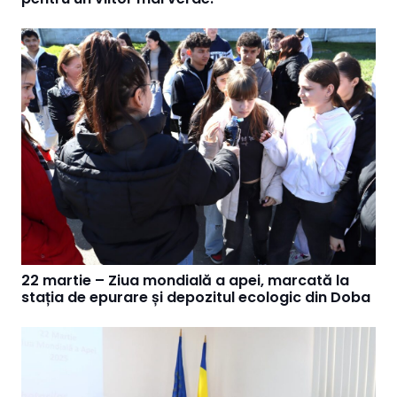
22 martie – Ziua mondială a apei, marcată la
stația de epurare și depozitul ecologic din Doba