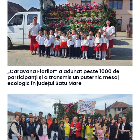
„Caravana Florilor” a adunat peste 1000 de
participanți și a transmis un puternic mesaj
ecologic în județul Satu Mare