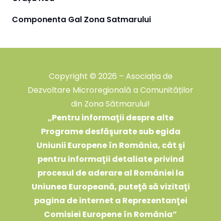
Componenta Gal Zona Satmarului
Copyright © 2026 – Asociația de
Dezvoltare Microregională a Comunităților
din Zona Sătmarului!
„
Pentru informaţii despre alte
Programe desfăşurate sub egida
Uniunii Europene în România, cât şi
pentru informaţii detaliate privind
procesul de aderare al României la
Uniunea Europeană, puteţă să vizitaţi
pagina de internet a Reprezentanţei
Comisiei Europene în România
”