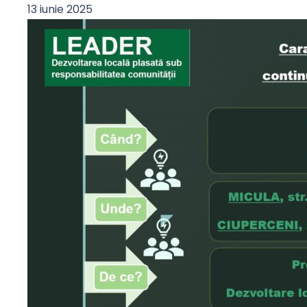
13 iunie 2025